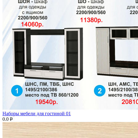
Наборы мебели для гостиной 01
0.0
P