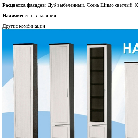
Расцветка фасадов:
Дуб выбеленный, Ясень Шимо светлый, К
Наличие:
есть в наличии
Другие комбинации