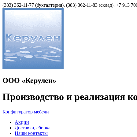
(383) 362-11-77 (бухгалтерия), (383) 362-11-83 (cклад), +7 913 70
ООО «Керулен»
Производство и реализация к
Конфигуратор мебели
Акции
Доставка, сборка
Наши контакты