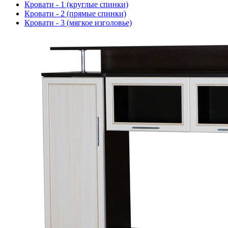
Кровати - 1 (круглые спинки)
Кровати - 2 (прямые спинки)
Кровати - 3 (мягкое изголовье)