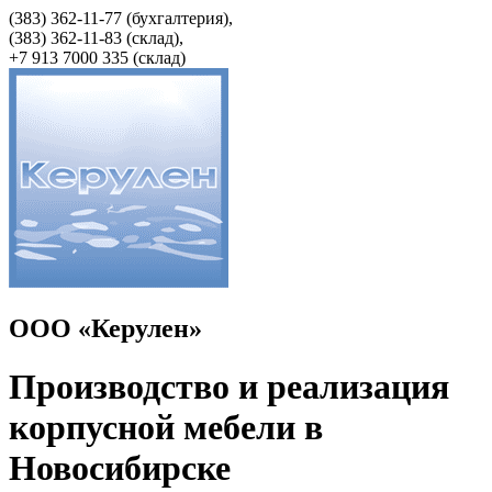
(383) 362-11-77 (бухгалтерия),
(383) 362-11-83 (cклад),
+7 913 7000 335 (склад)
ООО «Керулен»
Производство и реализация
корпусной мебели в
Новосибирске