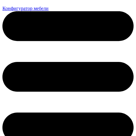
Конфигуратор мебели