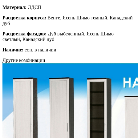
Материал:
ЛДСП
Расцветка корпуса:
Венге, Ясень Шимо темный, Канадский
дуб
Расцветка фасадов:
Дуб выбеленный, Ясень Шимо
светлый, Канадский дуб
Наличие:
есть в наличии
Другие комбинации