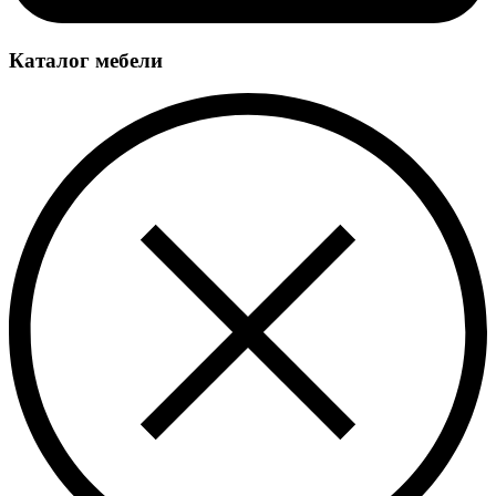
Каталог мебели