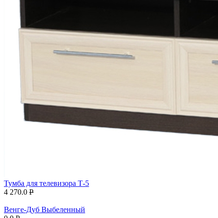
Тумба для телевизора Т-5
4 270.0
P
Венге-Дуб Выбеленный