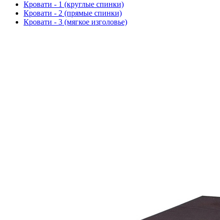
Кровати - 1 (круглые спинки)
Кровати - 2 (прямые спинки)
Кровати - 3 (мягкое изголовье)