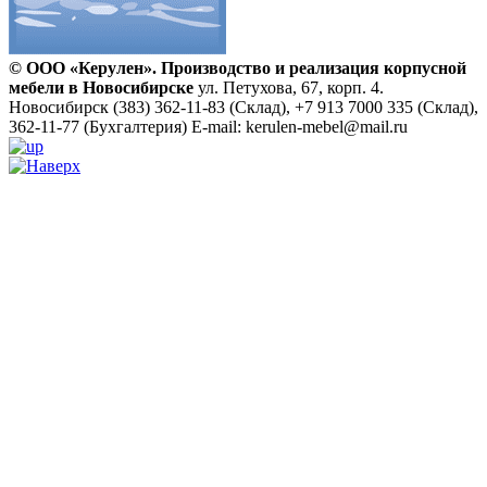
© ООО «Керулен». Производство и реализация корпусной
мебели в Новосибирске
ул. Петухова, 67, корп. 4.
Новосибирск
(383) 362-11-83 (Склад), +7 913 7000 335 (Склад),
362-11-77 (Бухгалтерия)
E-mail: kerulen-mebel@mail.ru