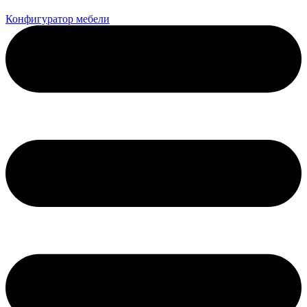
Конфигуратор мебели