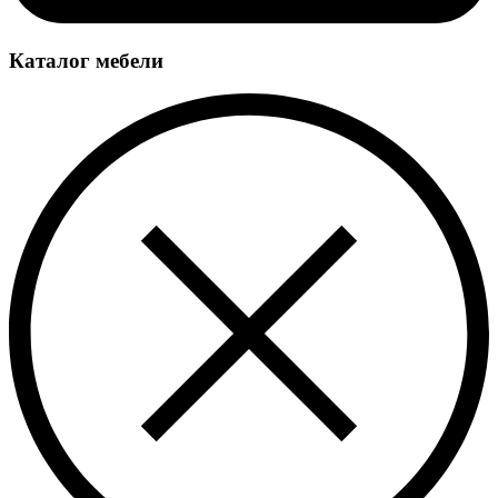
Каталог мебели