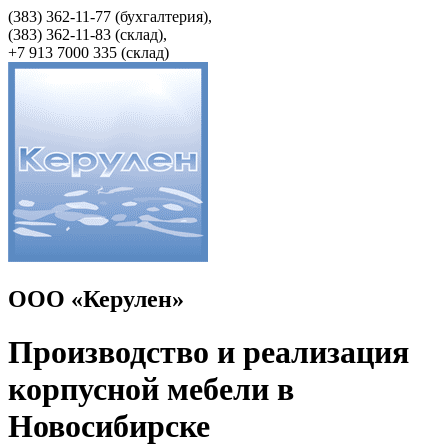
(383) 362-11-77 (бухгалтерия),
(383) 362-11-83 (cклад),
+7 913 7000 335 (склад)
ООО «Керулен»
Производство и реализация
корпусной мебели в
Новосибирске