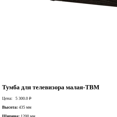
Тумба для телевизора малая-ТВМ
Цена:
5 300.0
P
Высота:
435 мм
Ширина:
1200 мм