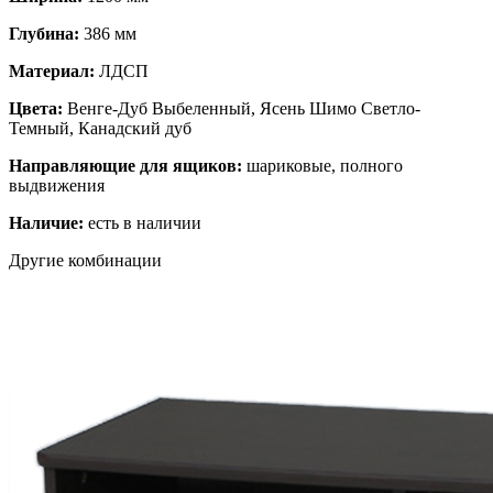
Глубина:
386 мм
Материал:
ЛДСП
Цвета:
Венге-Дуб Выбеленный, Ясень Шимо Светло-
Темный, Канадский дуб
Направляющие для ящиков:
шариковые, полного
выдвижения
Наличие:
есть в наличии
Другие комбинации