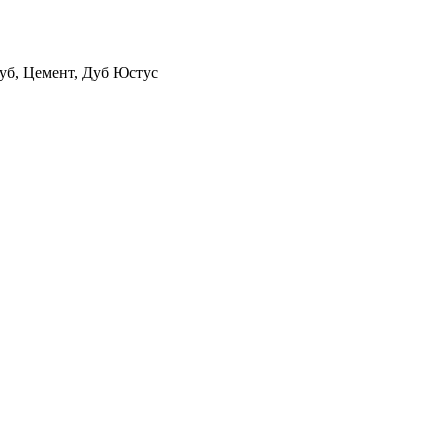
уб, Цемент, Дуб Юстус