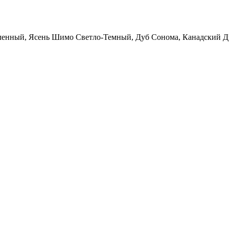
ленный, Ясень Шимо Светло-Темный, Дуб Сонома, Канадский Д