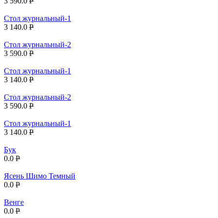
3 590.0
P
Стол журнальный-1
3 140.0
P
Стол журнальный-2
3 590.0
P
Стол журнальный-1
3 140.0
P
Стол журнальный-2
3 590.0
P
Стол журнальный-1
3 140.0
P
Бук
0.0
P
Ясень Шимо Темный
0.0
P
Венге
0.0
P