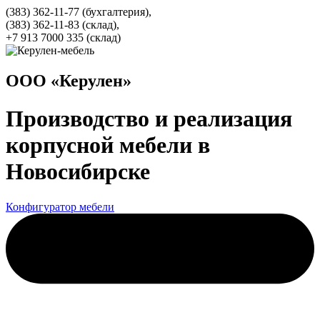
(383) 362-11-77 (бухгалтерия),
(383) 362-11-83 (cклад),
+7 913 7000 335 (склад)
ООО «Керулен»
Производство и реализация
корпусной мебели в
Новосибирске
Конфигуратор мебели