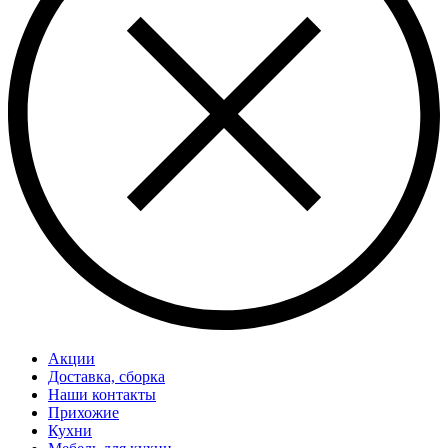
Акции
Доставка, сборка
Наши контакты
Прихожие
Кухни