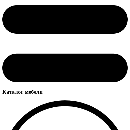
Каталог мебели