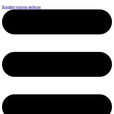
Конфигуратор мебели