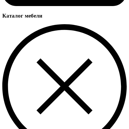
Каталог мебели