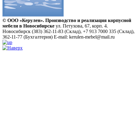
© ООО «Керулен». Производство и реализация корпусной
мебели в Новосибирске
ул. Петухова, 67, корп. 4.
Новосибирск
(383) 362-11-83 (Склад), +7 913 7000 335 (Склад),
362-11-77 (Бухгалтерия)
E-mail: kerulen-mebel@mail.ru