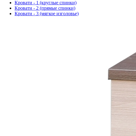
Кровати - 1 (круглые спинки)
Кровати - 2 (прямые спинки)
Кровати - 3 (мягкое изголовье)