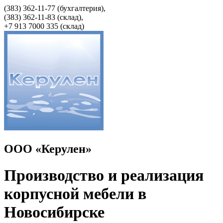
(383) 362-11-77 (бухгалтерия),
(383) 362-11-83 (cклад),
+7 913 7000 335 (склад)
ООО «Керулен»
Производство и реализация
корпусной мебели в
Новосибирске