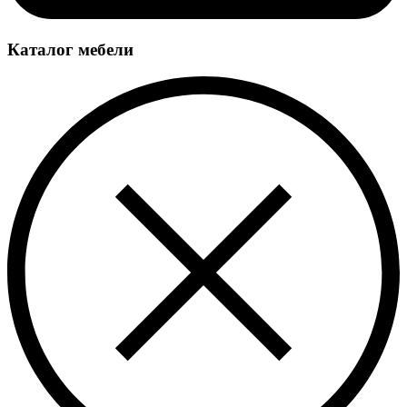
Каталог мебели