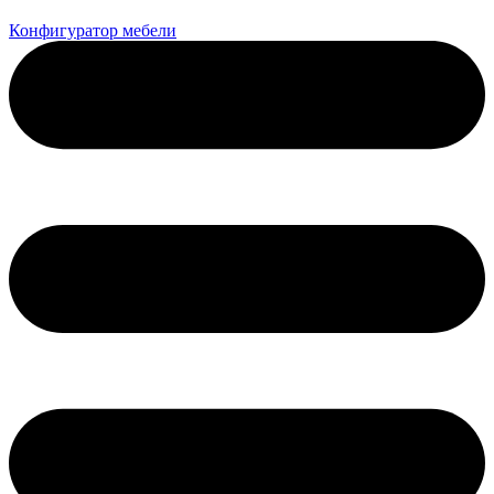
Конфигуратор мебели