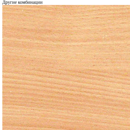
Другие комбинации