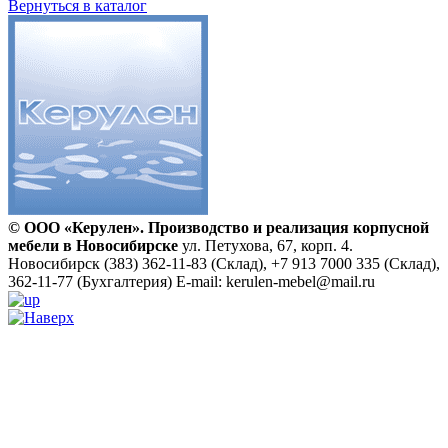
Вернуться в каталог
© ООО «Керулен». Производство и реализация корпусной
мебели в Новосибирске
ул. Петухова, 67, корп. 4.
Новосибирск
(383) 362-11-83 (Склад), +7 913 7000 335 (Склад),
362-11-77 (Бухгалтерия)
E-mail: kerulen-mebel@mail.ru