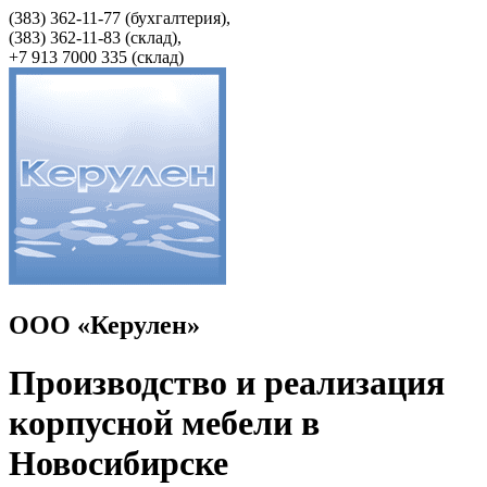
(383) 362-11-77 (бухгалтерия),
(383) 362-11-83 (cклад),
+7 913 7000 335 (склад)
ООО «Керулен»
Производство и реализация
корпусной мебели в
Новосибирске