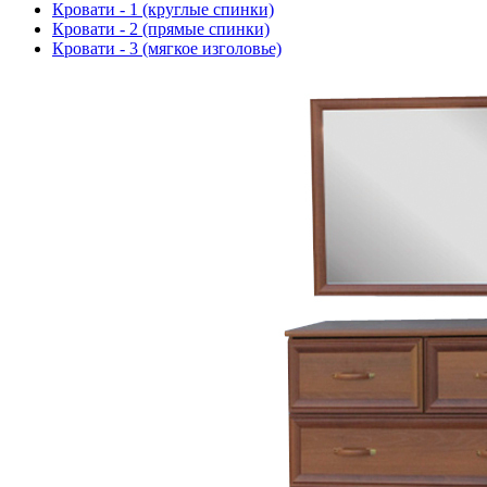
Кровати - 1 (круглые спинки)
Кровати - 2 (прямые спинки)
Кровати - 3 (мягкое изголовье)