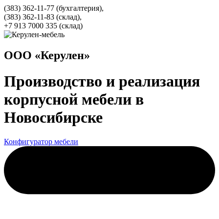
(383) 362-11-77 (бухгалтерия),
(383) 362-11-83 (cклад),
+7 913 7000 335 (склад)
ООО «Керулен»
Производство и реализация
корпусной мебели в
Новосибирске
Конфигуратор мебели