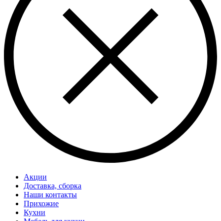
Акции
Доставка, сборка
Наши контакты
Прихожие
Кухни