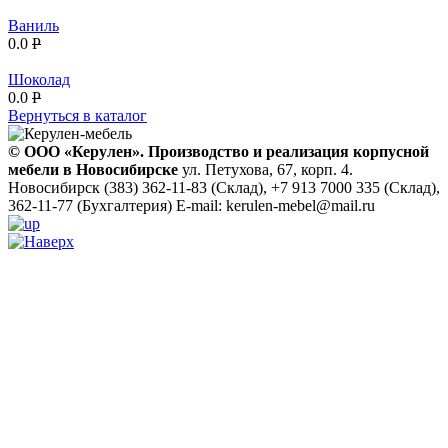
Ваниль
0.0
P
Шоколад
0.0
P
Вернуться в каталог
© ООО «Керулен». Производство и реализация корпусной
мебели в Новосибирске
ул. Петухова, 67, корп. 4.
Новосибирск
(383) 362-11-83 (Склад), +7 913 7000 335 (Склад),
362-11-77 (Бухгалтерия)
E-mail: kerulen-mebel@mail.ru