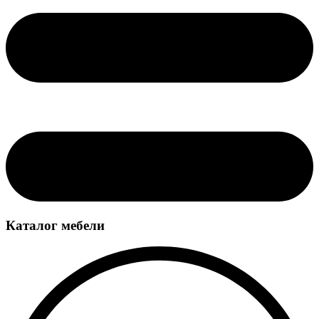
Каталог мебели