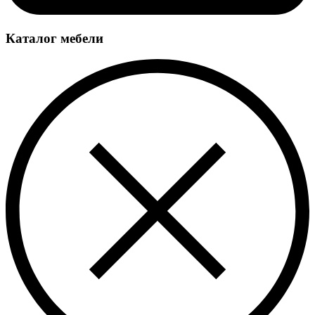
Каталог мебели