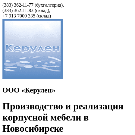
(383) 362-11-77 (бухгалтерия),
(383) 362-11-83 (cклад),
+7 913 7000 335 (склад)
ООО «Керулен»
Производство и реализация
корпусной мебели в
Новосибирске