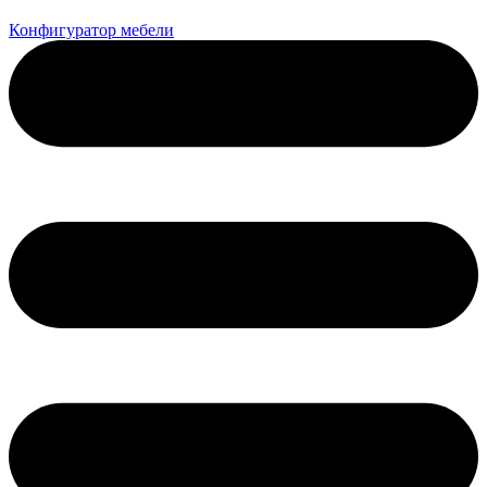
Конфигуратор мебели