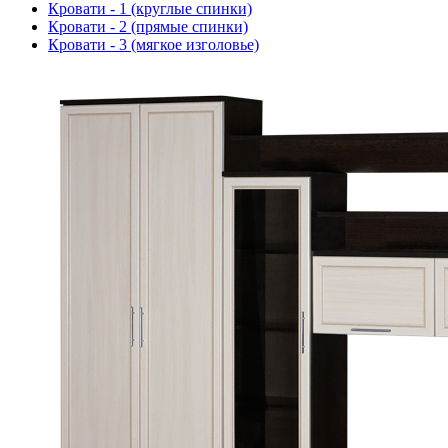
Кровати - 1 (круглые спинки)
Кровати - 2 (прямые спинки)
Кровати - 3 (мягкое изголовье)