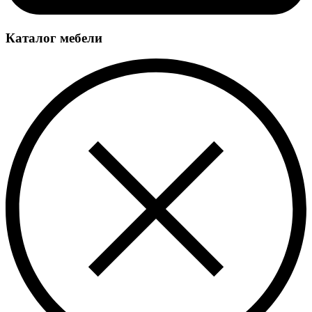
Каталог мебели