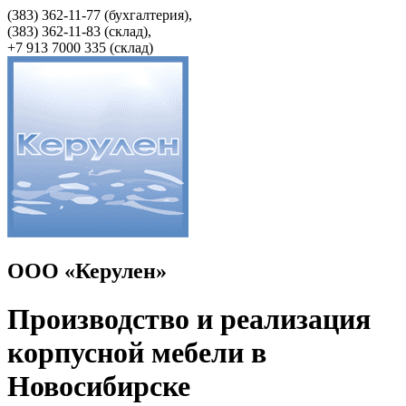
(383) 362-11-77 (бухгалтерия),
(383) 362-11-83 (cклад),
+7 913 7000 335 (склад)
ООО «Керулен»
Производство и реализация
корпусной мебели в
Новосибирске