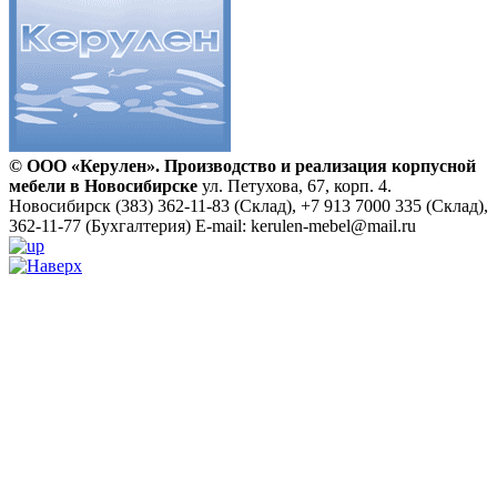
© ООО «Керулен». Производство и реализация корпусной
мебели в Новосибирске
ул. Петухова, 67, корп. 4.
Новосибирск
(383) 362-11-83 (Склад), +7 913 7000 335 (Склад),
362-11-77 (Бухгалтерия)
E-mail: kerulen-mebel@mail.ru