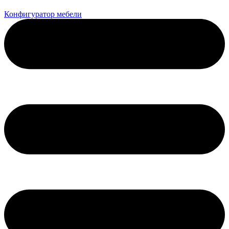
Конфигуратор мебели