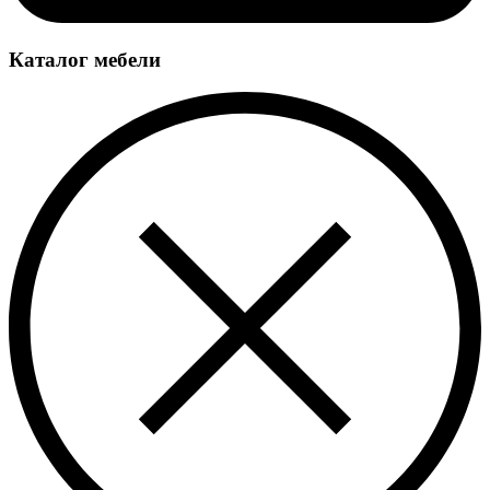
Каталог мебели