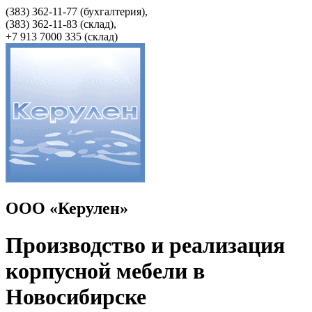
(383) 362-11-77 (бухгалтерия),
(383) 362-11-83 (cклад),
+7 913 7000 335 (склад)
ООО «Керулен»
Производство и реализация
корпусной мебели в
Новосибирске