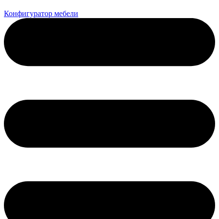
Конфигуратор мебели