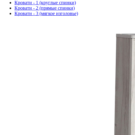
Кровати - 1 (круглые спинки)
Кровати - 2 (прямые спинки)
Кровати - 3 (мягкое изголовье)