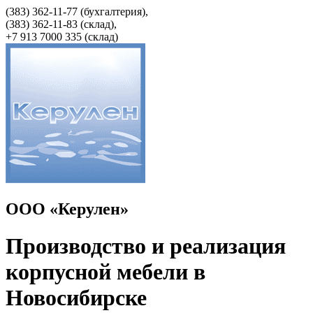
(383) 362-11-77 (бухгалтерия),
(383) 362-11-83 (cклад),
+7 913 7000 335 (склад)
ООО «Керулен»
Производство и реализация
корпусной мебели в
Новосибирске