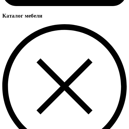
Каталог мебели