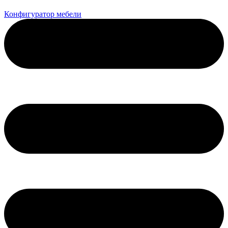
Конфигуратор мебели