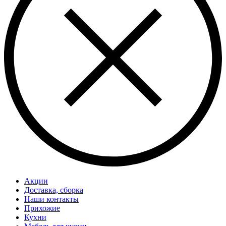
Акции
Доставка, сборка
Наши контакты
Прихожие
Кухни