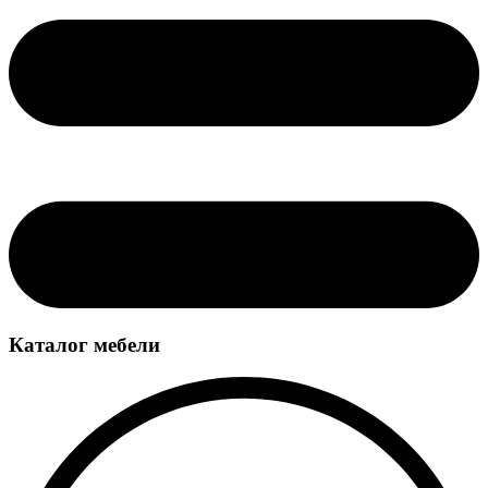
Каталог мебели