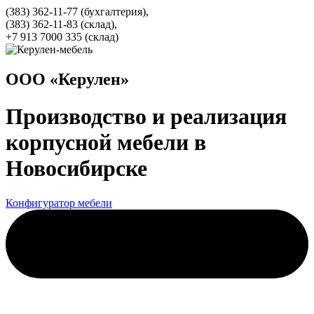
(383) 362-11-77 (бухгалтерия),
(383) 362-11-83 (cклад),
+7 913 7000 335 (склад)
ООО «Керулен»
Производство и реализация
корпусной мебели в
Новосибирске
Конфигуратор мебели