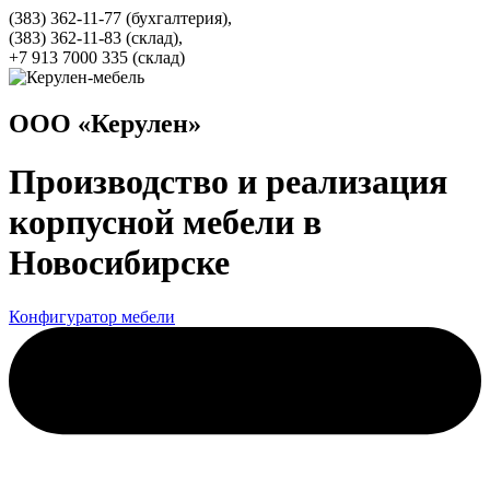
(383) 362-11-77 (бухгалтерия),
(383) 362-11-83 (cклад),
+7 913 7000 335 (склад)
ООО «Керулен»
Производство и реализация
корпусной мебели в
Новосибирске
Конфигуратор мебели