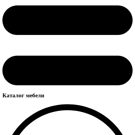
Каталог мебели