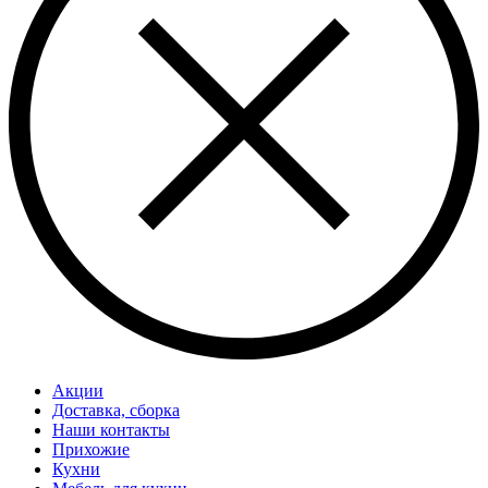
Акции
Доставка, сборка
Наши контакты
Прихожие
Кухни