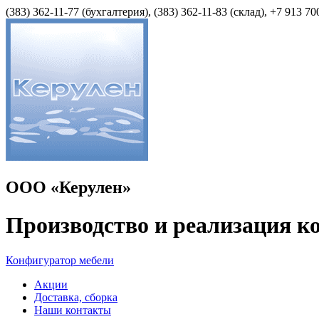
(383) 362-11-77 (бухгалтерия), (383) 362-11-83 (cклад), +7 913 70
ООО «Керулен»
Производство и реализация к
Конфигуратор мебели
Акции
Доставка, сборка
Наши контакты