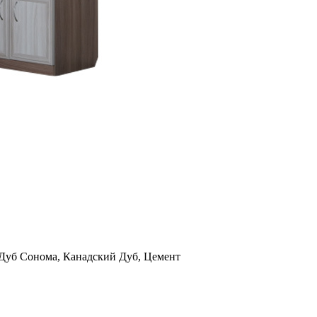
Дуб Сонома, Канадский Дуб, Цемент